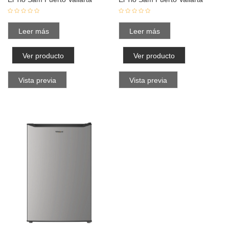
Leer más
Leer más
Ver producto
Ver producto
Vista previa
Vista previa