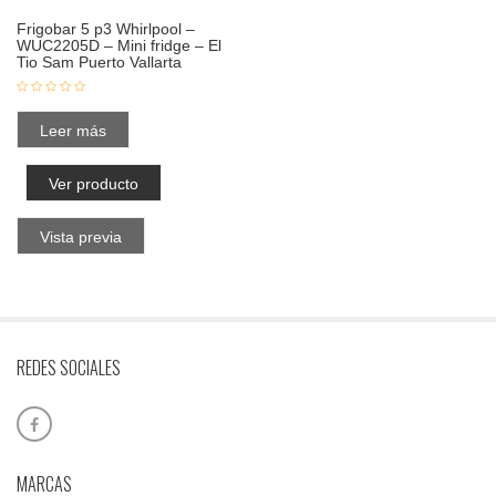
Frigobar 5 p3 Whirlpool –
WUC2205D – Mini fridge – El
Tio Sam Puerto Vallarta
Leer más
Ver producto
Vista previa
REDES SOCIALES
MARCAS