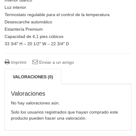
Luz interior
Termostato regulable para el control de la temperatura
Desescarche automático
Estantería Premium
Capacidad de 4,1 pies cúbicos
33 3/4″ H – 20 1/2″ W – 22 3/4″ D
Imprimir
Enviar a un amigo
VALORACIONES (0)
Valoraciones
No hay valoraciones aún.
Solo los usuarios registrados que hayan comprado este
producto pueden hacer una valoración.