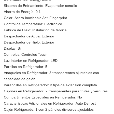
Sistema de Enfriamiento: Evaporador sencillo
Ahorro de Energía: 0.1
Color: Acero Inoxidable Anti Fingerprint
Control de Temperatura: Electrónico
Fábrica de Hielo: Instalación de fábrica
Despachador de Agua: Exterior
Despachador de Hielo: Exterior
Display: Si
Controles: Controles Touch
Luz Interior en Refrigerador: LED
Parrillas en Refrigerador: 5
Anaqueles en Refrigerador: 3 transparentes ajustables con
capacidad de galón
Barandillas en Refrigerador: 3 fijos de extensión completa
Cajones en Refrigerador: 2 transparentes para frutas y verduras
Compartimentos Especiales en Refrigerador: No
Características Adicionales en Refrigerador: Auto Defrost
Cajón Refrigerado: 1 con 2 páneles divisores ajustables