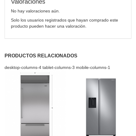
Valoraciones
No hay valoraciones aún.
Solo los usuarios registrados que hayan comprado este
producto pueden hacer una valoración.
PRODUCTOS RELACIONADOS
desktop-columns-4 tablet-columns-3 mobile-columns-1