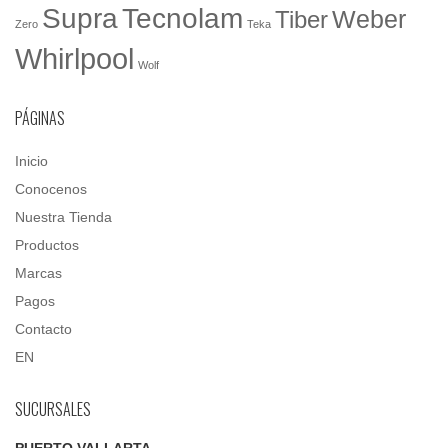
Tecnolam
Supra
Weber
Tiber
Zero
Teka
Whirlpool
Wolf
PÁGINAS
Inicio
Conocenos
Nuestra Tienda
Productos
Marcas
Pagos
Contacto
EN
SUCURSALES