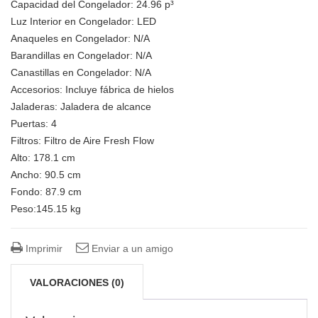
Capacidad del Congelador: 24.96 p³
Luz Interior en Congelador: LED
Anaqueles en Congelador: N/A
Barandillas en Congelador: N/A
Canastillas en Congelador: N/A
Accesorios: Incluye fábrica de hielos
Jaladeras: Jaladera de alcance
Puertas: 4
Filtros: Filtro de Aire Fresh Flow
Alto: 178.1 cm
Ancho: 90.5 cm
Fondo: 87.9 cm
Peso:145.15 kg
Imprimir
Enviar a un amigo
VALORACIONES (0)