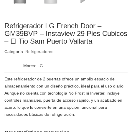
Refrigerador LG French Door –
GM39BVP – Instaview 29 Pies Cubicos
– El Tio Sam Puerto Vallarta
Categoría:
Refrigeradores
Marca:
LG
Este refrigerador de 2 puertas ofrece un amplio espacio de
almacenamiento con un diseño práctico, ideal para el uso diario.
Aunque no cuenta con tecnología No Frost ni Inverter, incluye
controles manuales, puerta de acceso rápido, y un acabado en
acero, lo que lo convierte en una opción funcional para
necesidades básicas de refrigeración.