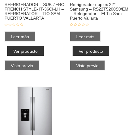
REFRIGERADOR – SUB ZERO
Refrigerador duplex 22″
FRENCH STYLE- IT-36CI-LH –
Samsung – RS22T5200S9/EM
REFRIGERATOR – TIO SAM
– Refrigerator – El Tio Sam
PUERTO VALLARTA
Puerto Vallarta
Leer más
Leer más
Ver producto
Ver producto
Vista previa
Vista previa