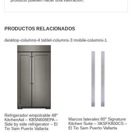
PRODUCTOS RELACIONADOS
desktop-columns-4 tablet-columns-3 mobile-columns-1
Refrigerador empotrable 48″
Marcos laterales 80″ Signature
KitchenAid – KBSN608EPA –
Kitchen Suite – SKSFK800CS –
Side by side refrigerator – El
El Tio Sam Puerto Vallarta
Tio Sam Puerto Vallarta