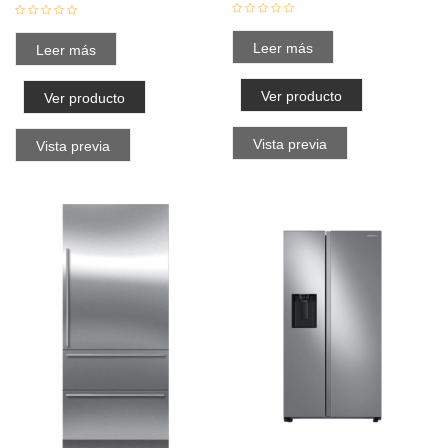
Leer más
Leer más
Ver producto
Ver producto
Vista previa
Vista previa