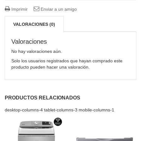
Imprimir
Enviar a un amigo
VALORACIONES (0)
Valoraciones
No hay valoraciones aún.
Solo los usuarios registrados que hayan comprado este
producto pueden hacer una valoración.
PRODUCTOS RELACIONADOS
desktop-columns-4 tablet-columns-3 mobile-columns-1