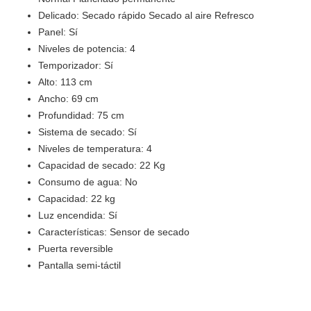
Delicado: Secado rápido Secado al aire Refresco
Panel: Sí
Niveles de potencia: 4
Temporizador: Sí
Alto: 113 cm
Ancho: 69 cm
Profundidad: 75 cm
Sistema de secado: Sí
Niveles de temperatura: 4
Capacidad de secado: 22 Kg
Consumo de agua: No
Capacidad: 22 kg
Luz encendida: Sí
Características: Sensor de secado
Puerta reversible
Pantalla semi-táctil