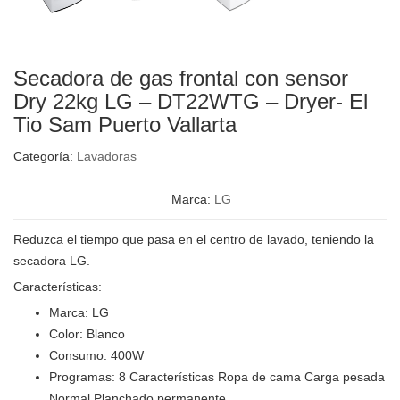
Secadora de gas frontal con sensor
Dry 22kg LG – DT22WTG – Dryer- El
Tio Sam Puerto Vallarta
Categoría:
Lavadoras
Marca:
LG
Reduzca el tiempo que pasa en el centro de lavado, teniendo la
secadora LG.
Características:
Marca: LG
Color: Blanco
Consumo: 400W
Programas: 8 Características Ropa de cama Carga pesada
Normal Planchado permanente