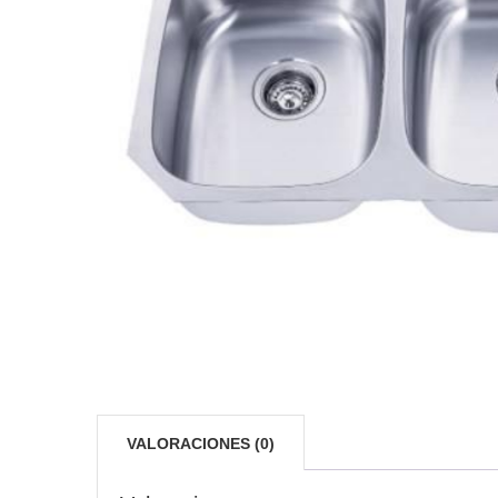
VALORACIONES (0)