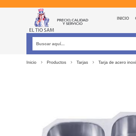
INICIO
Buscar:
Inicio
Productos
Tarjas
Tarja de acero ino