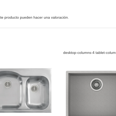
te producto pueden hacer una valoración.
desktop-columns-4 tablet-colu