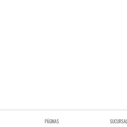
PÁGINAS
SUCURSA