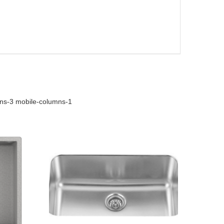
mns-3 mobile-columns-1