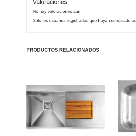
Valoraciones
No hay valoraciones aún.
Solo los usuarios registrados que hayan comprado es
PRODUCTOS RELACIONADOS