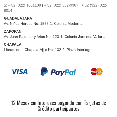
+ 52 (322) 1051188
|
+ 52 (322) 382-9387
|
+ 52 (322) 322-
8014
GUADALAJARA
Av. Niños Héroes No. 1555-1, Colonia Moderna.
ZAPOPAN
Av. Juan Palomar y Arias No. 123-1, Colonia Jardines Vallarta.
CHAPALA
Libramiento Chapala-Ajijic No. 132-9, Plaza Interlago.
12 Meses sin Intereses pagando con Tarjetas de
Crédito participantes