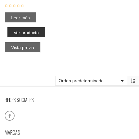
Leer más
Ver producto
Vista previa
REDES SOCIALES
MARCAS