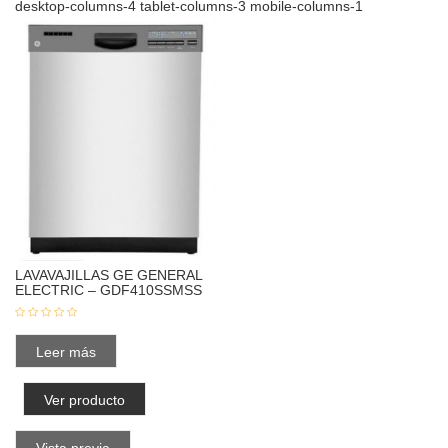
desktop-columns-4 tablet-columns-3 mobile-columns-1
LAVAVAJILLAS GE GENERAL
ELECTRIC – GDF410SSMSS
Leer más
Ver producto
Vista previa