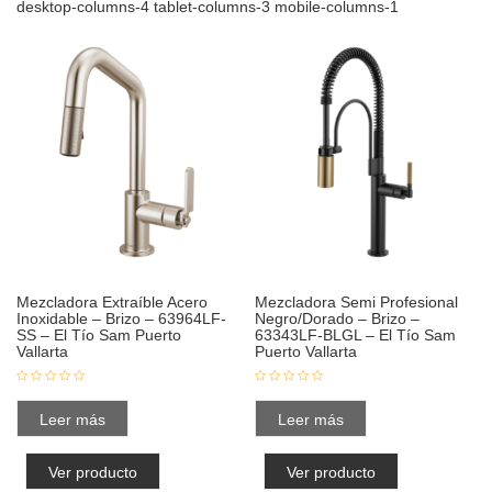
desktop-columns-4 tablet-columns-3 mobile-columns-1
Mezcladora Extraíble Acero
Mezcladora Semi Profesional
Inoxidable – Brizo – 63964LF-
Negro/Dorado – Brizo –
SS – El Tío Sam Puerto
63343LF-BLGL – El Tío Sam
Vallarta
Puerto Vallarta
Leer más
Leer más
Ver producto
Ver producto