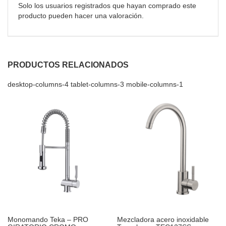
Solo los usuarios registrados que hayan comprado este
producto pueden hacer una valoración.
PRODUCTOS RELACIONADOS
desktop-columns-4 tablet-columns-3 mobile-columns-1
Monomando Teka – PRO
Mezcladora acero inoxidable