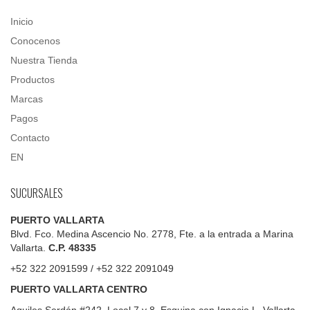
Inicio
Conocenos
Nuestra Tienda
Productos
Marcas
Pagos
Contacto
EN
SUCURSALES
PUERTO VALLARTA
Blvd. Fco. Medina Ascencio No. 2778, Fte. a la entrada a Marina
Vallarta.
C.P. 48335
+52 322 2091599 / +52 322 2091049
PUERTO VALLARTA CENTRO