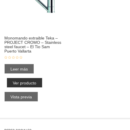
Monomando extraible Teka –
PROJECT CROMO – Stainless
steel faucet – El Tio Sam
Puerto Vallarta
Leer más
Ver producto
Vista previa