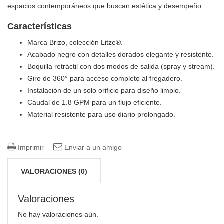
espacios contemporáneos que buscan estética y desempeño.
Características
Marca Brizo, colección Litze®.
Acabado negro con detalles dorados elegante y resistente.
Boquilla retráctil con dos modos de salida (spray y stream).
Giro de 360° para acceso completo al fregadero.
Instalación de un solo orificio para diseño limpio.
Caudal de 1.8 GPM para un flujo eficiente.
Material resistente para uso diario prolongado.
Imprimir
Enviar a un amigo
VALORACIONES (0)
Valoraciones
No hay valoraciones aún.