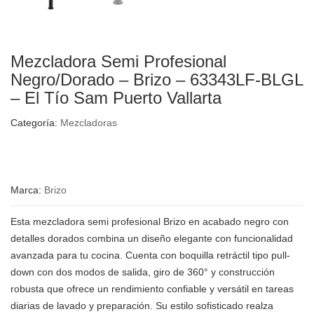
Mezcladora Semi Profesional
Negro/Dorado – Brizo – 63343LF-BLGL
– El Tío Sam Puerto Vallarta
Categoría:
Mezcladoras
Marca:
Brizo
Esta mezcladora semi profesional Brizo en acabado negro con
detalles dorados combina un diseño elegante con funcionalidad
avanzada para tu cocina. Cuenta con boquilla retráctil tipo pull-
down con dos modos de salida, giro de 360° y construcción
robusta que ofrece un rendimiento confiable y versátil en tareas
diarias de lavado y preparación. Su estilo sofisticado realza