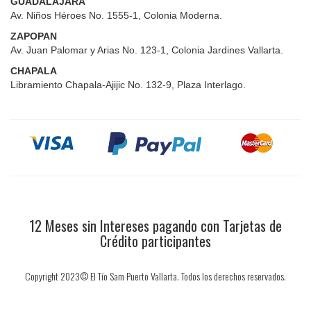
GUADALAJARA
Av. Niños Héroes No. 1555-1, Colonia Moderna.
ZAPOPAN
Av. Juan Palomar y Arias No. 123-1, Colonia Jardines Vallarta.
CHAPALA
Libramiento Chapala-Ajijic No. 132-9, Plaza Interlago.
12 Meses sin Intereses pagando con Tarjetas de
Crédito participantes
Copyright 2023© El Tío Sam Puerto Vallarta. Todos los derechos reservados.