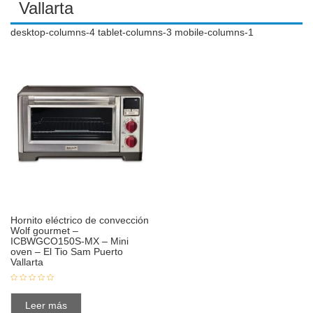
Vallarta
desktop-columns-4 tablet-columns-3 mobile-columns-1
Hornito eléctrico de convección
Wolf gourmet –
ICBWGCO150S-MX – Mini
oven – El Tio Sam Puerto
Vallarta
Leer más