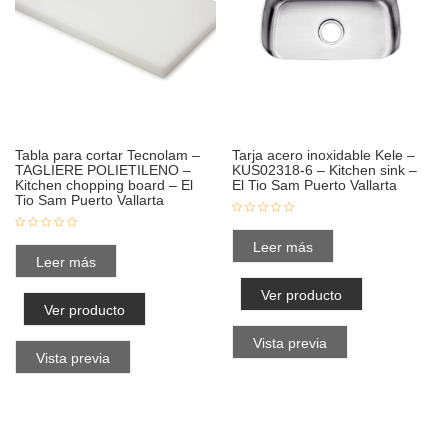
Tabla para cortar Tecnolam –
Tarja acero inoxidable Kele –
TAGLIERE POLIETILENO –
KUS02318-6 – Kitchen sink –
Kitchen chopping board – El
El Tio Sam Puerto Vallarta
Tio Sam Puerto Vallarta
Leer más
Leer más
Ver producto
Ver producto
Vista previa
Vista previa