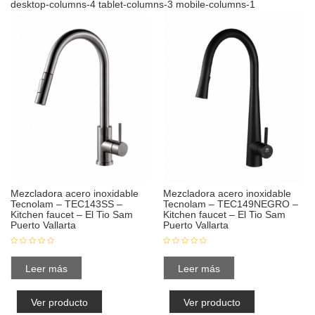
desktop-columns-4 tablet-columns-3 mobile-columns-1
Mezcladora acero inoxidable
Mezcladora acero inoxidable
Tecnolam – TEC143SS –
Tecnolam – TEC149NEGRO –
Kitchen faucet – El Tio Sam
Kitchen faucet – El Tio Sam
Puerto Vallarta
Puerto Vallarta
Leer más
Leer más
Ver producto
Ver producto