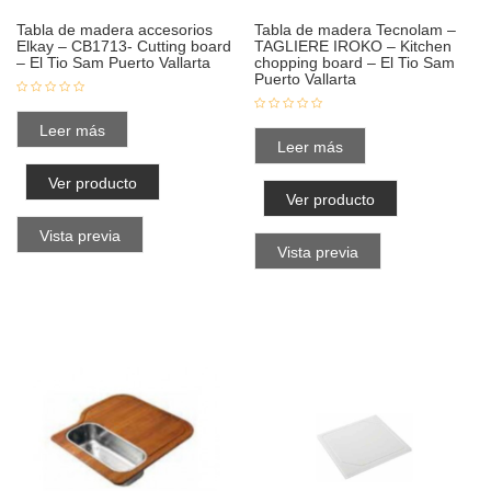
Tabla de madera accesorios
Tabla de madera Tecnolam –
Elkay – CB1713- Cutting board
TAGLIERE IROKO – Kitchen
– El Tio Sam Puerto Vallarta
chopping board – El Tio Sam
Puerto Vallarta
Leer más
Leer más
Ver producto
Ver producto
Vista previa
Vista previa