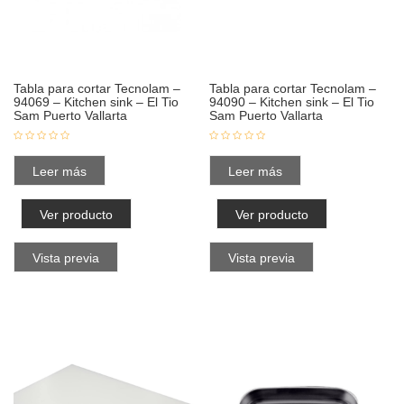
Tabla para cortar Tecnolam –
Tabla para cortar Tecnolam –
94069 – Kitchen sink – El Tio
94090 – Kitchen sink – El Tio
Sam Puerto Vallarta
Sam Puerto Vallarta
Leer más
Leer más
Ver producto
Ver producto
Vista previa
Vista previa