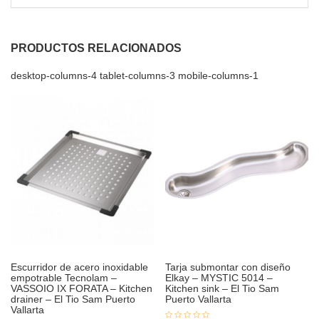
PRODUCTOS RELACIONADOS
desktop-columns-4 tablet-columns-3 mobile-columns-1
Escurridor de acero inoxidable
Tarja submontar con diseño
empotrable Tecnolam –
Elkay – MYSTIC 5014 –
VASSOIO IX FORATA – Kitchen
Kitchen sink – El Tio Sam
drainer – El Tio Sam Puerto
Puerto Vallarta
Vallarta