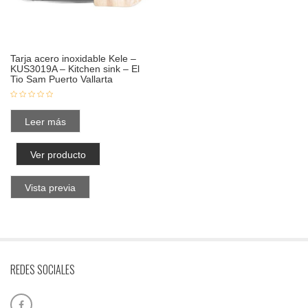
Tarja acero inoxidable Kele –
KUS3019A – Kitchen sink – El
Tio Sam Puerto Vallarta
Leer más
Ver producto
Vista previa
REDES SOCIALES