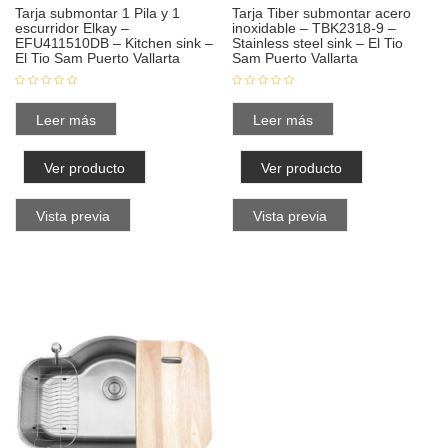
Tarja submontar 1 Pila y 1
Tarja Tiber submontar acero
escurridor Elkay –
inoxidable – TBK2318-9 –
EFU411510DB – Kitchen sink –
Stainless steel sink – El Tio
El Tio Sam Puerto Vallarta
Sam Puerto Vallarta
Leer más
Leer más
Ver producto
Ver producto
Vista previa
Vista previa