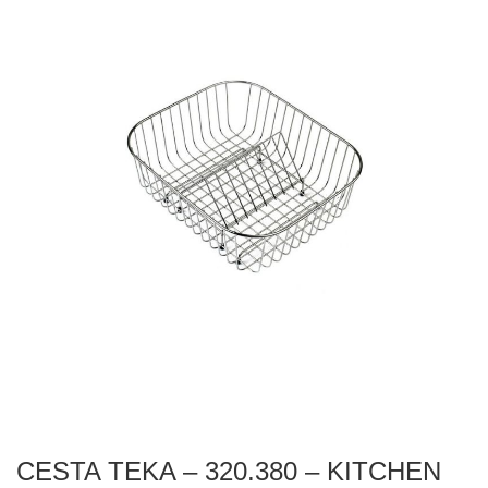
CESTA TEKA – 320.380 – KITCHEN