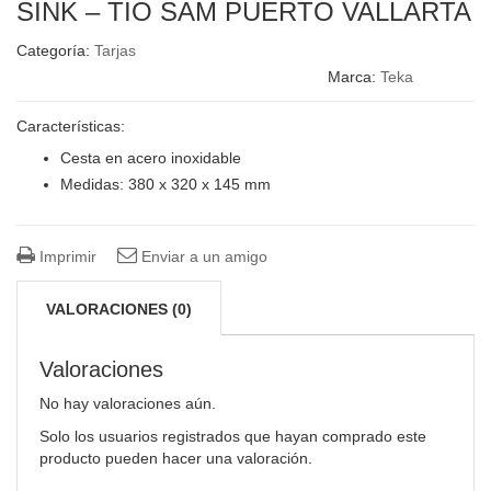
SINK – TIO SAM PUERTO VALLARTA
Categoría:
Tarjas
Marca:
Teka
Características:
Cesta en acero inoxidable
Medidas: 380 x 320 x 145 mm
Imprimir
Enviar a un amigo
VALORACIONES (0)
Valoraciones
No hay valoraciones aún.
Solo los usuarios registrados que hayan comprado este
producto pueden hacer una valoración.