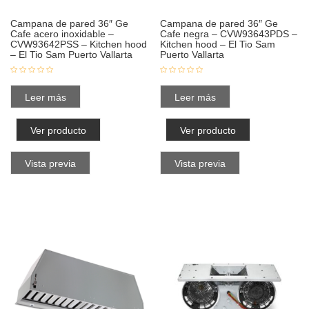
Campana de pared 36″ Ge
Campana de pared 36″ Ge
Cafe acero inoxidable –
Cafe negra – CVW93643PDS –
CVW93642PSS – Kitchen hood
Kitchen hood – El Tio Sam
– El Tio Sam Puerto Vallarta
Puerto Vallarta
Leer más
Leer más
Ver producto
Ver producto
Vista previa
Vista previa