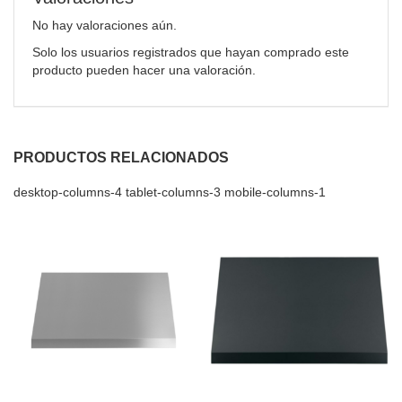
No hay valoraciones aún.
Solo los usuarios registrados que hayan comprado este
producto pueden hacer una valoración.
PRODUCTOS RELACIONADOS
desktop-columns-4 tablet-columns-3 mobile-columns-1