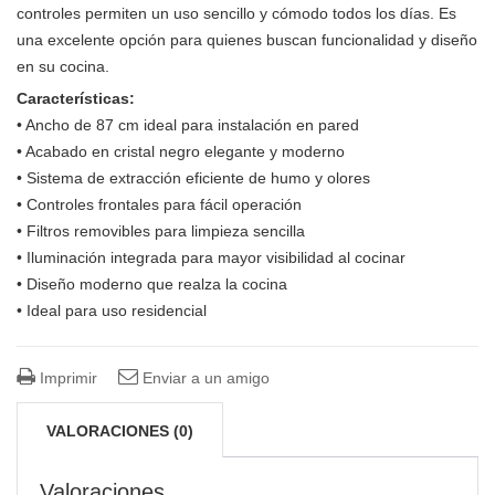
controles permiten un uso sencillo y cómodo todos los días. Es
una excelente opción para quienes buscan funcionalidad y diseño
en su cocina.
Características:
• Ancho de 87 cm ideal para instalación en pared
• Acabado en cristal negro elegante y moderno
• Sistema de extracción eficiente de humo y olores
• Controles frontales para fácil operación
• Filtros removibles para limpieza sencilla
• Iluminación integrada para mayor visibilidad al cocinar
• Diseño moderno que realza la cocina
• Ideal para uso residencial
Imprimir
Enviar a un amigo
VALORACIONES (0)
Valoraciones