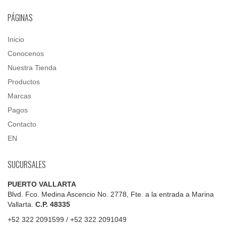
PÁGINAS
Inicio
Conocenos
Nuestra Tienda
Productos
Marcas
Pagos
Contacto
EN
SUCURSALES
PUERTO VALLARTA
Blvd. Fco. Medina Ascencio No. 2778, Fte. a la entrada a Marina
Vallarta.
C.P. 48335
+52 322 2091599 / +52 322 2091049