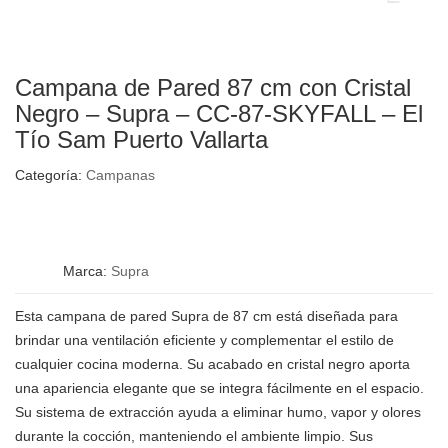
Campana de Pared 87 cm con Cristal
Negro – Supra – CC-87-SKYFALL – El
Tío Sam Puerto Vallarta
Categoría:
Campanas
Marca:
Supra
Esta campana de pared Supra de 87 cm está diseñada para
brindar una ventilación eficiente y complementar el estilo de
cualquier cocina moderna. Su acabado en cristal negro aporta
una apariencia elegante que se integra fácilmente en el espacio.
Su sistema de extracción ayuda a eliminar humo, vapor y olores
durante la cocción, manteniendo el ambiente limpio. Sus