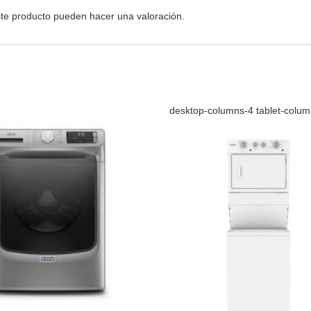
te producto pueden hacer una valoración.
desktop-columns-4 tablet-colu