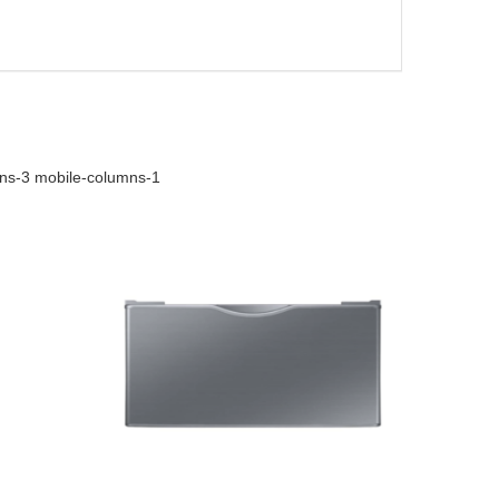
mns-3 mobile-columns-1