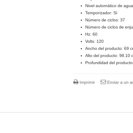
Nivel automático de agu
Temporizador:
Sí
Número de ciclos:
37
Número de ciclos de enj
Hz:
60
Volts:
120
Ancho del producto: 69 
Alto del producto: 98.10
Profundidad del producto
Imprimir
Enviar a un 