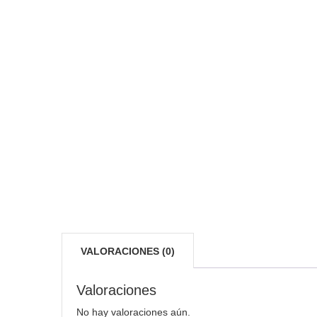
VALORACIONES (0)
Valoraciones
No hay valoraciones aún.