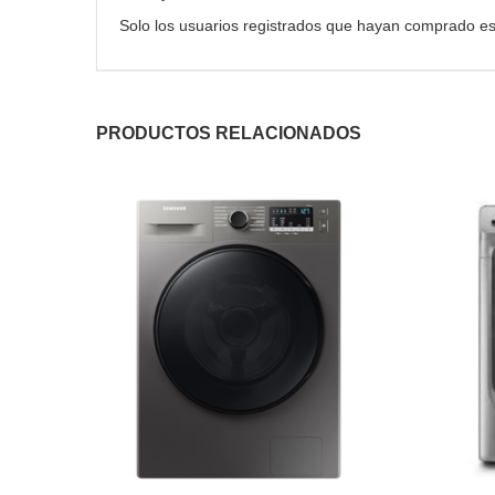
Solo los usuarios registrados que hayan comprado es
PRODUCTOS RELACIONADOS