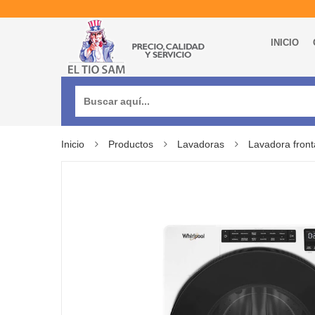
INICIO
Buscar:
Inicio
Productos
Lavadoras
Lavadora fron