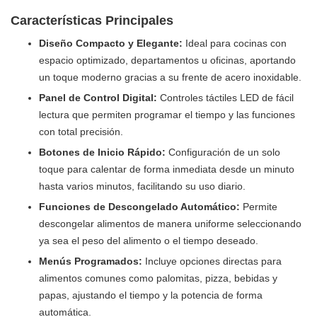
Características Principales
Diseño Compacto y Elegante:
Ideal para cocinas con
espacio optimizado, departamentos u oficinas, aportando
un toque moderno gracias a su frente de acero inoxidable.
Panel de Control Digital:
Controles táctiles LED de fácil
lectura que permiten programar el tiempo y las funciones
con total precisión.
Botones de Inicio Rápido:
Configuración de un solo
toque para calentar de forma inmediata desde un minuto
hasta varios minutos, facilitando su uso diario.
Funciones de Descongelado Automático:
Permite
descongelar alimentos de manera uniforme seleccionando
ya sea el peso del alimento o el tiempo deseado.
Menús Programados:
Incluye opciones directas para
alimentos comunes como palomitas, pizza, bebidas y
papas, ajustando el tiempo y la potencia de forma
automática.