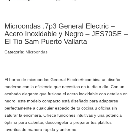
Microondas .7p3 General Electric –
Acero Inoxidable y Negro – JES70SE –
El Tio Sam Puerto Vallarta
Categoría:
Microondas
El horno de microondas General Electric® combina un diseño
moderno con la eficiencia que necesitas en tu día a día. Con un
acabado elegante que fusiona el acero inoxidable con detalles en
negro, este modelo compacto está diseñado para adaptarse
perfectamente a cualquier espacio de tu cocina u oficina sin
saturar la encimera. Ofrece funciones intuitivas y una potencia
óptima para calentar, descongelar o preparar tus platillos
favoritos de manera rápida y uniforme.