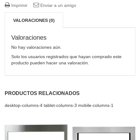
Imprimir
Enviar a un amigo
VALORACIONES (0)
Valoraciones
No hay valoraciones aún.
Solo los usuarios registrados que hayan comprado este
producto pueden hacer una valoración.
PRODUCTOS RELACIONADOS
desktop-columns-4 tablet-columns-3 mobile-columns-1