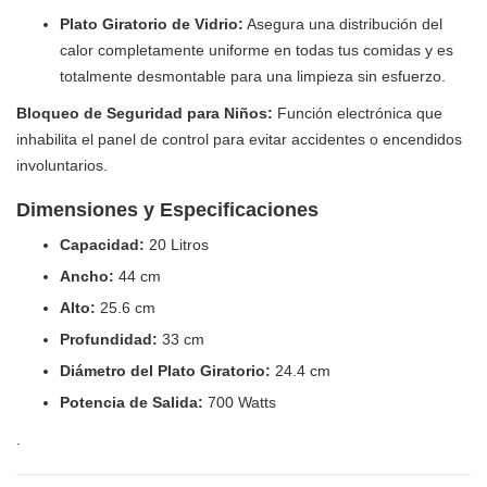
Plato Giratorio de Vidrio:
Asegura una distribución del
calor completamente uniforme en todas tus comidas y es
totalmente desmontable para una limpieza sin esfuerzo.
Bloqueo de Seguridad para Niños:
Función electrónica que
inhabilita el panel de control para evitar accidentes o encendidos
involuntarios.
Dimensiones y Especificaciones
Capacidad:
20 Litros
Ancho:
44 cm
Alto:
25.6 cm
Profundidad:
33 cm
Diámetro del Plato Giratorio:
24.4 cm
Potencia de Salida:
700 Watts
.