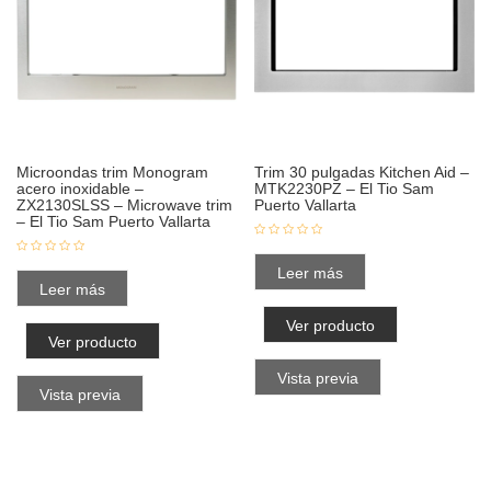
Microondas trim Monogram
Trim 30 pulgadas Kitchen Aid –
acero inoxidable –
MTK2230PZ – El Tio Sam
ZX2130SLSS – Microwave trim
Puerto Vallarta
– El Tio Sam Puerto Vallarta
Leer más
Leer más
Ver producto
Ver producto
Vista previa
Vista previa