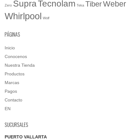
Tecnolam
Supra
Weber
Tiber
Zero
Teka
Whirlpool
Wolf
PÁGINAS
Inicio
Conocenos
Nuestra Tienda
Productos
Marcas
Pagos
Contacto
EN
SUCURSALES
PUERTO VALLARTA