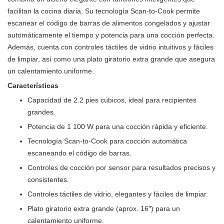
facilitan la cocina diaria. Su tecnología Scan-to-Cook permite
escanear el código de barras de alimentos congelados y ajustar
automáticamente el tiempo y potencia para una cocción perfecta.
Además, cuenta con controles táctiles de vidrio intuitivos y fáciles
de limpiar, así como una plato giratorio extra grande que asegura
un calentamiento uniforme.
Características
Capacidad de 2.2 pies cúbicos, ideal para recipientes
grandes.
Potencia de 1 100 W para una cocción rápida y eficiente.
Tecnología Scan-to-Cook para cocción automática
escaneando el código de barras.
Controles de cocción por sensor para resultados precisos y
consistentes.
Controles táctiles de vidrio, elegantes y fáciles de limpiar.
Plato giratorio extra grande (aprox. 16″) para un
calentamiento uniforme.