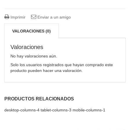
Imprimir
Enviar a un amigo
VALORACIONES (0)
Valoraciones
No hay valoraciones aún.
Solo los usuarios registrados que hayan comprado este
producto pueden hacer una valoración.
PRODUCTOS RELACIONADOS
desktop-columns-4 tablet-columns-3 mobile-columns-1