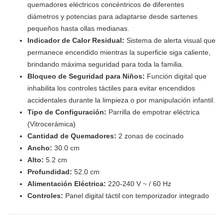
quemadores eléctricos concéntricos de diferentes
diámetros y potencias para adaptarse desde sartenes
pequeños hasta ollas medianas.
Indicador de Calor Residual:
Sistema de alerta visual que
permanece encendido mientras la superficie siga caliente,
brindando máxima seguridad para toda la familia.
Bloqueo de Seguridad para Niños:
Función digital que
inhabilita los controles táctiles para evitar encendidos
accidentales durante la limpieza o por manipulación infantil.
Tipo de Configuración:
Parrilla de empotrar eléctrica
(Vitrocerámica)
Cantidad de Quemadores:
2 zonas de cocinado
Ancho:
30.0 cm
Alto:
5.2 cm
Profundidad:
52.0 cm
Alimentación Eléctrica:
220-240 V ~ / 60 Hz
Controles:
Panel digital táctil con temporizador integrado