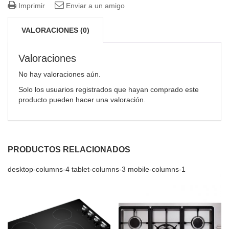
Imprimir
Enviar a un amigo
VALORACIONES (0)
Valoraciones
No hay valoraciones aún.
Solo los usuarios registrados que hayan comprado este
producto pueden hacer una valoración.
PRODUCTOS RELACIONADOS
desktop-columns-4 tablet-columns-3 mobile-columns-1