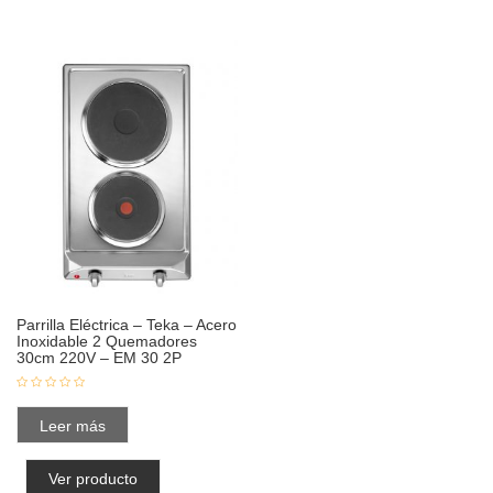
Parrilla Eléctrica – Teka – Acero
Inoxidable 2 Quemadores
30cm 220V – EM 30 2P
Leer más
Ver producto