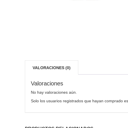
VALORACIONES (0)
Valoraciones
No hay valoraciones aún.
Solo los usuarios registrados que hayan comprado es