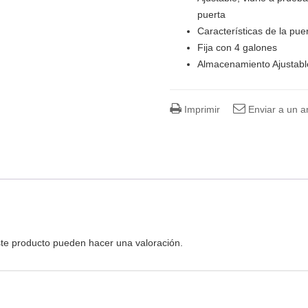
puerta
Características de la pue
Fija con 4 galones
Almacenamiento Ajustabl
Imprimir
Enviar a un 
te producto pueden hacer una valoración.