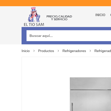
INICIO
Buscar:
Inicio
Productos
Refrigeradores
Refrigerad