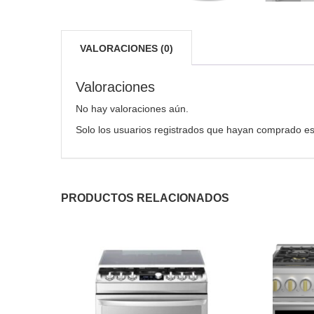
VALORACIONES (0)
Valoraciones
No hay valoraciones aún.
Solo los usuarios registrados que hayan comprado es
PRODUCTOS RELACIONADOS