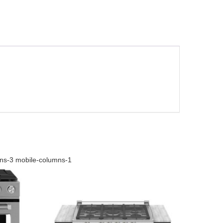
mns-3 mobile-columns-1