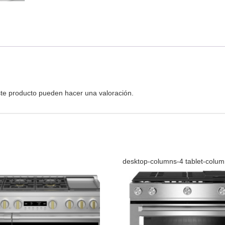
te producto pueden hacer una valoración.
desktop-columns-4 tablet-colu