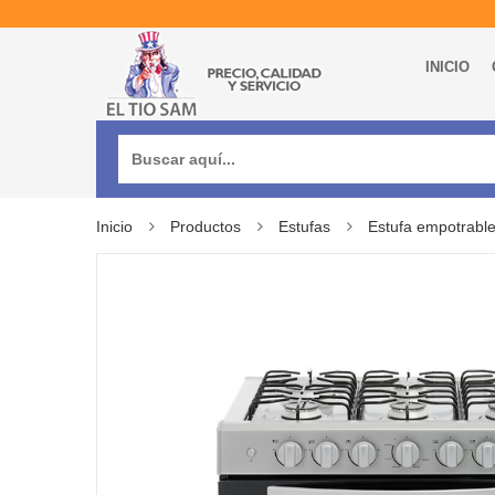
INICIO
Buscar:
Inicio
Productos
Estufas
Estufa empotrable