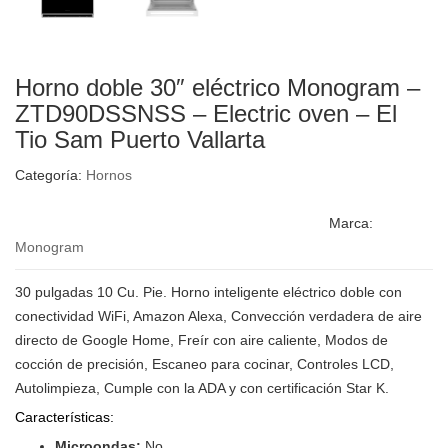
Horno doble 30″ eléctrico Monogram –
ZTD90DSSNSS – Electric oven – El
Tio Sam Puerto Vallarta
Categoría:
Hornos
Marca:
Monogram
30 pulgadas 10 Cu. Pie. Horno inteligente eléctrico doble con
conectividad WiFi, Amazon Alexa, Convección verdadera de aire
directo de Google Home, Freír con aire caliente, Modos de
cocción de precisión, Escaneo para cocinar, Controles LCD,
Autolimpieza, Cumple con la ADA y con certificación Star K.
Características:
Microondas:
No