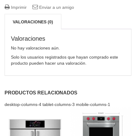
Imprimir
Enviar a un amigo
VALORACIONES (0)
Valoraciones
No hay valoraciones aún.
Solo los usuarios registrados que hayan comprado este
producto pueden hacer una valoración.
PRODUCTOS RELACIONADOS
desktop-columns-4 tablet-columns-3 mobile-columns-1