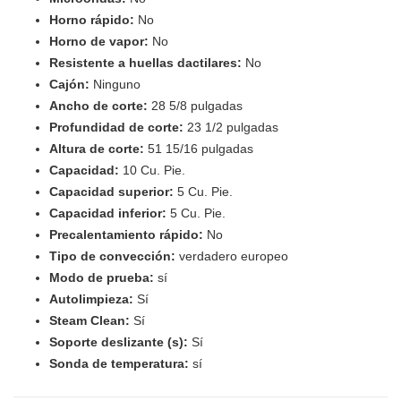
Horno rápido:
No
Horno de vapor:
No
Resistente a huellas dactilares:
No
Cajón:
Ninguno
Ancho de corte:
28 5/8 pulgadas
Profundidad de corte:
23 1/2 pulgadas
Altura de corte:
51 15/16 pulgadas
Capacidad:
10 Cu. Pie.
Capacidad superior:
5 Cu. Pie.
Capacidad inferior:
5 Cu. Pie.
Precalentamiento rápido:
No
Tipo de convección:
verdadero europeo
Modo de prueba:
sí
Autolimpieza:
Sí
Steam Clean:
Sí
Soporte deslizante (s):
Sí
Sonda de temperatura:
sí