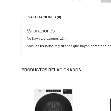
VALORACIONES (0)
Valoraciones
No hay valoraciones aún.
Solo los usuarios registrados que hayan comprado es
PRODUCTOS RELACIONADOS