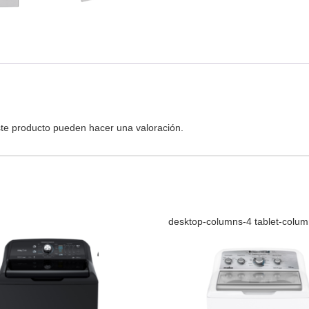
te producto pueden hacer una valoración.
desktop-columns-4 tablet-colu