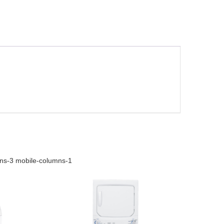
mns-3 mobile-columns-1