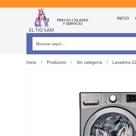
INICIO
Buscar:
Inicio
Productos
Sin categoría
Lavadora 22