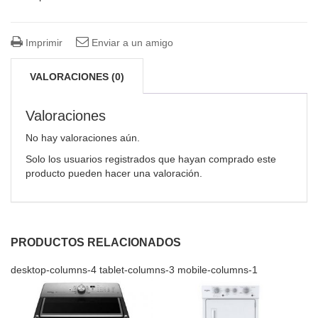
Imprimir
Enviar a un amigo
VALORACIONES (0)
Valoraciones
No hay valoraciones aún.
Solo los usuarios registrados que hayan comprado este
producto pueden hacer una valoración.
PRODUCTOS RELACIONADOS
desktop-columns-4 tablet-columns-3 mobile-columns-1