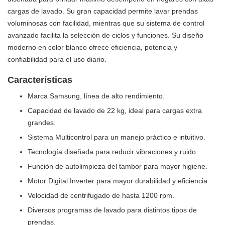
cargas de lavado. Su gran capacidad permite lavar prendas
voluminosas con facilidad, mientras que su sistema de control
avanzado facilita la selección de ciclos y funciones. Su diseño
moderno en color blanco ofrece eficiencia, potencia y
confiabilidad para el uso diario.
Características
Marca Samsung, línea de alto rendimiento.
Capacidad de lavado de 22 kg, ideal para cargas extra
grandes.
Sistema Multicontrol para un manejo práctico e intuitivo.
Tecnología diseñada para reducir vibraciones y ruido.
Función de autolimpieza del tambor para mayor higiene.
Motor Digital Inverter para mayor durabilidad y eficiencia.
Velocidad de centrifugado de hasta 1200 rpm.
Diversos programas de lavado para distintos tipos de
prendas.