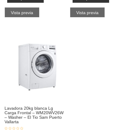
Vista previa
Vista previa
Lavadora 20kg blanca Lg
Carga Frontal – WM20WV26W
– Washer – El Tio Sam Puerto
Vallarta