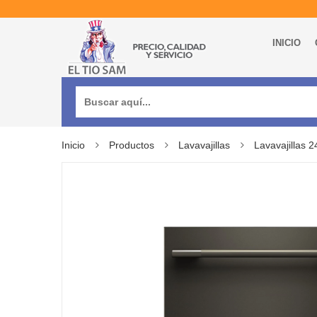
INICIO
Buscar:
Inicio
Productos
Lavavajillas
Lavavajillas 