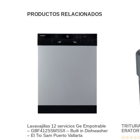
PRODUCTOS RELACIONADOS
Lavavajillas 12 servicios Ge Empotrable
TRITURA
– GBF412SSMSSX – Built in Dishwasher
ERATOR
– El Tio Sam Puerto Vallarta