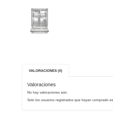
VALORACIONES (0)
Valoraciones
No hay valoraciones aún.
Solo los usuarios registrados que hayan comprado es