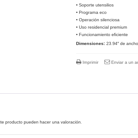
• Soporte utensilios
• Programa eco
• Operación silenciosa
• Uso residencial premium
• Funcionamiento eficiente
Dimensiones:
23.94″ de ancho 
Imprimir
Enviar a un 
te producto pueden hacer una valoración.