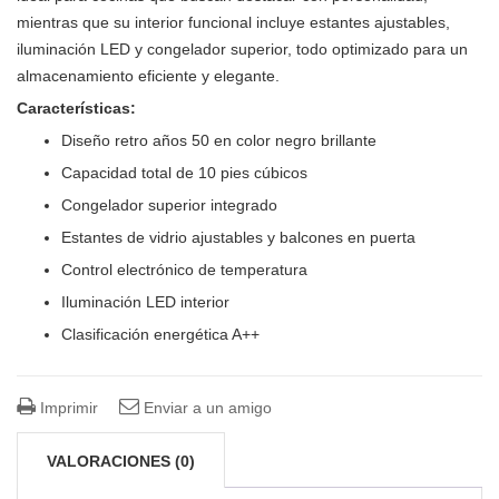
mientras que su interior funcional incluye estantes ajustables,
iluminación LED y congelador superior, todo optimizado para un
almacenamiento eficiente y elegante.
Características:
Diseño retro años 50 en color negro brillante
Capacidad total de 10 pies cúbicos
Congelador superior integrado
Estantes de vidrio ajustables y balcones en puerta
Control electrónico de temperatura
Iluminación LED interior
Clasificación energética A++
Imprimir
Enviar a un amigo
VALORACIONES (0)