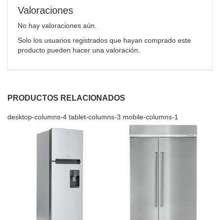
Valoraciones
No hay valoraciones aún.
Solo los usuarios registrados que hayan comprado este
producto pueden hacer una valoración.
PRODUCTOS RELACIONADOS
desktop-columns-4 tablet-columns-3 mobile-columns-1