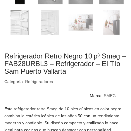
Refrigerador Retro Negro 10 p³ Smeg –
FAB28URBL3 – Refrigerador – El Tío
Sam Puerto Vallarta
Categoría:
Refrigeradores
Marca:
SMEG
Este refrigerador retro Smeg de 10 pies cúbicos en color negro
combina la estética icónica de los años 50 con un rendimiento
moderno y confiable. Su diseño compacto y estilizado lo hace
ideal para cocinas que buscan destacar con personalidad,