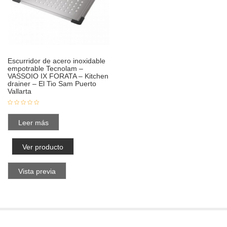
Escurridor de acero inoxidable
empotrable Tecnolam –
VASSOIO IX FORATA – Kitchen
drainer – El Tio Sam Puerto
Vallarta
Leer más
Ver producto
Vista previa