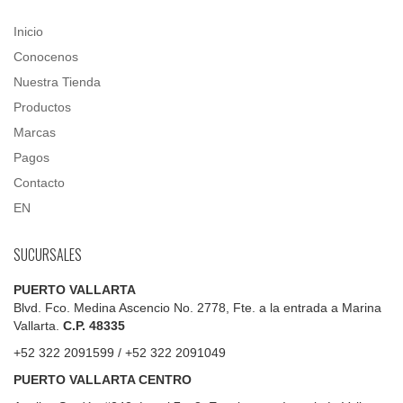
Inicio
Conocenos
Nuestra Tienda
Productos
Marcas
Pagos
Contacto
EN
SUCURSALES
PUERTO VALLARTA
Blvd. Fco. Medina Ascencio No. 2778, Fte. a la entrada a Marina
Vallarta.
C.P. 48335
+52 322 2091599 / +52 322 2091049
PUERTO VALLARTA CENTRO