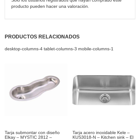
producto pueden hacer una valoración.
PRODUCTOS RELACIONADOS
desktop-columns-4 tablet-columns-3 mobile-columns-1
Tarja submontar con diseño
Tarja acero inoxidable Kele –
Elkay – MYSTIC 2812 –
KUS3018-N – Kitchen sink – El