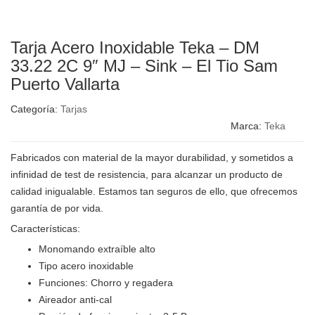
Tarja Acero Inoxidable Teka – DM
33.22 2C 9″ MJ – Sink – El Tio Sam
Puerto Vallarta
Categoría:
Tarjas
Marca:
Teka
Fabricados con material de la mayor durabilidad, y sometidos a
infinidad de test de resistencia, para alcanzar un producto de
calidad inigualable. Estamos tan seguros de ello, que ofrecemos
garantía de por vida.
Características:
Monomando extraíble alto
Tipo acero inoxidable
Funciones: Chorro y regadera
Aireador anti-cal