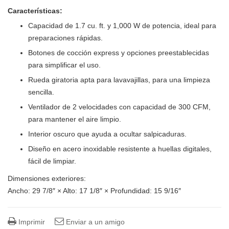
Características:
Capacidad de 1.7 cu. ft. y 1,000 W de potencia, ideal para
preparaciones rápidas.
Botones de cocción express y opciones preestablecidas
para simplificar el uso.
Rueda giratoria apta para lavavajillas, para una limpieza
sencilla.
Ventilador de 2 velocidades con capacidad de 300 CFM,
para mantener el aire limpio.
Interior oscuro que ayuda a ocultar salpicaduras.
Diseño en acero inoxidable resistente a huellas digitales,
fácil de limpiar.
Dimensiones exteriores:
Ancho: 29 7/8″ × Alto: 17 1/8″ × Profundidad: 15 9/16″
Imprimir
Enviar a un amigo