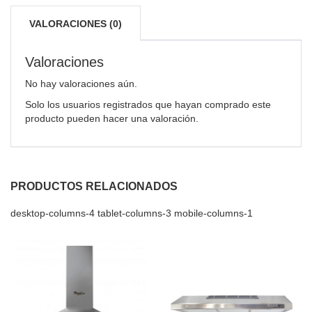
VALORACIONES (0)
Valoraciones
No hay valoraciones aún.
Solo los usuarios registrados que hayan comprado este
producto pueden hacer una valoración.
PRODUCTOS RELACIONADOS
desktop-columns-4 tablet-columns-3 mobile-columns-1