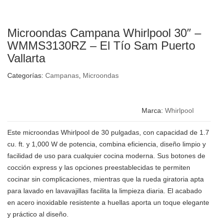
Microondas Campana Whirlpool 30″ –
WMMS3130RZ – El Tío Sam Puerto
Vallarta
Categorías:
Campanas
,
Microondas
Marca:
Whirlpool
Este microondas Whirlpool de 30 pulgadas, con capacidad de 1.7
cu. ft. y 1,000 W de potencia, combina eficiencia, diseño limpio y
facilidad de uso para cualquier cocina moderna. Sus botones de
cocción express y las opciones preestablecidas te permiten
cocinar sin complicaciones, mientras que la rueda giratoria apta
para lavado en lavavajillas facilita la limpieza diaria. El acabado
en acero inoxidable resistente a huellas aporta un toque elegante
y práctico al diseño.