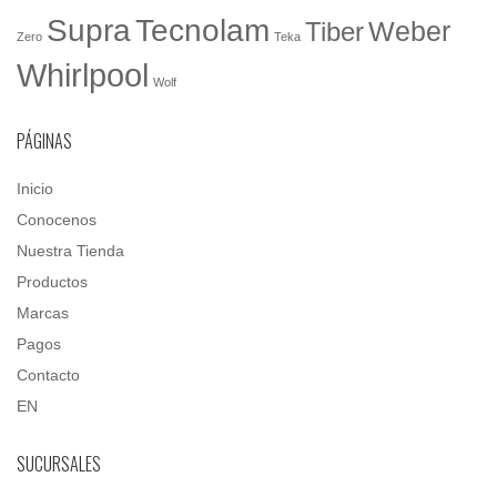
Tecnolam
Supra
Weber
Tiber
Zero
Teka
Whirlpool
Wolf
PÁGINAS
Inicio
Conocenos
Nuestra Tienda
Productos
Marcas
Pagos
Contacto
EN
SUCURSALES